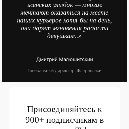
женских улыбок — многие
мечтают оказаться на месте
наших курьеров хотя-бы на день,
они дарят мгновения радости
девушкам..»
Дмитрий Малюшитский
Генеральный директор, Флореллеси
Присоединяйтесь к
900+ подписчикам в