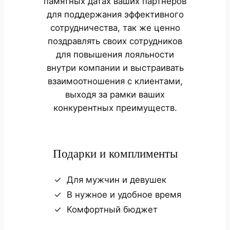
памятных датах ваших партнёров
для поддержания эффективного
сотрудничества, так же ценно
поздравлять своих сотрудников
для повышения лояльности
внутри компании и выстраивать
взаимоотношения с клиентами,
выходя за рамки ваших
конкурентных преимуществ.
Подарки и комплименты
Для мужчин и девушек
В нужное и удобное время
Комфортный бюджет