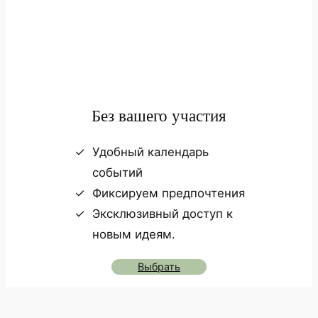
Без вашего участия
Удобный календарь
событий
Фиксируем предпочтения
Эксклюзивный доступ к
новым идеям.
Выбрать