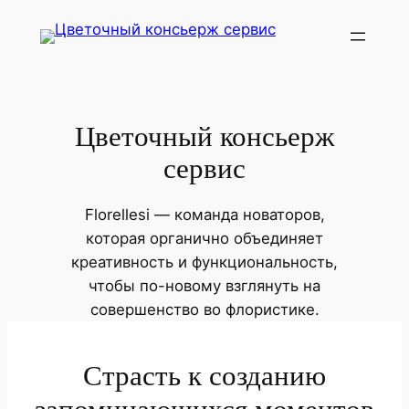
Перейти
к
содержимому
Цветочный консьерж
сервис
Florellesi — команда новаторов,
которая органично объединяет
креативность и функциональность,
чтобы по-новому взглянуть на
совершенство во флористике.
Страсть к созданию