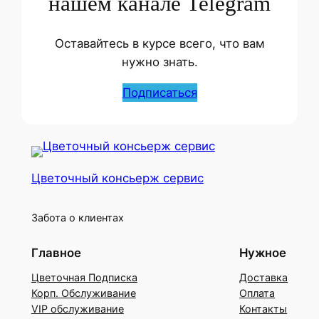
нашем канале Telegram
Оставайтесь в курсе всего, что вам
нужно знать.
Подписаться
Цветочный консьерж сервис
Забота о клиентах
Главное
Нужное
Цветочная Подписка
Доставка
Корп. Обслуживание
Оплата
VIP обслуживание
Контакты