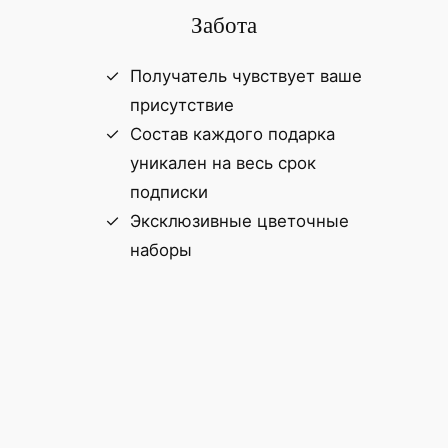
Забота
Получатель чувствует ваше
присутствие
Состав каждого подарка
уникален на весь срок
подписки
Эксклюзивные цветочные
наборы