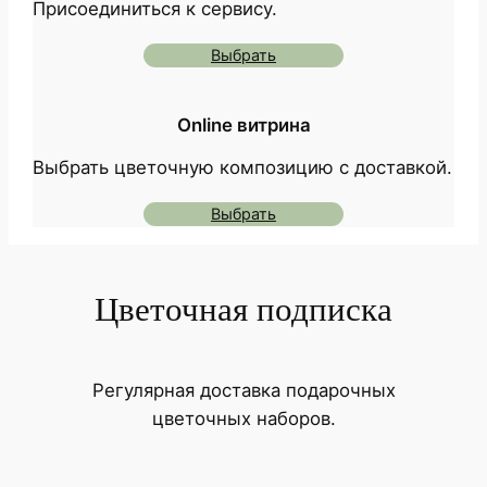
Присоединиться к сервису.
Выбрать
Online витрина
Выбрать цветочную композицию с доставкой.
Выбрать
Цветочная подписка
Регулярная доставка подарочных
цветочных наборов.