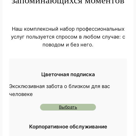
запоминающихся моментов
Наш комплексный набор профессиональных
услуг пользуется спросом в любом случае: с
поводом и без него.
Цветочная подписка
Эксклюзивная забота о близком для вас
человеке
Выбрать
Корпоративное обслуживание