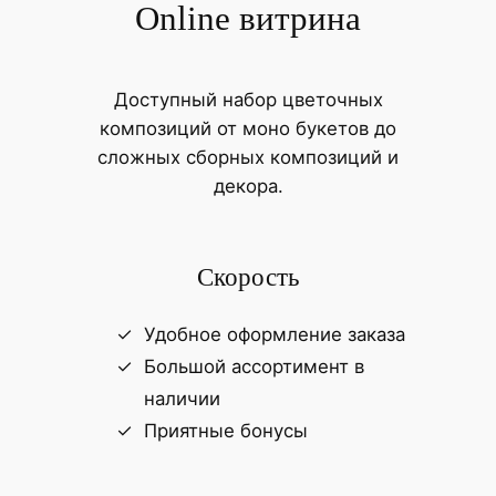
Online витрина
Доступный набор цветочных
композиций от моно букетов до
сложных сборных композиций и
декора.
Скорость
Удобное оформление заказа
Большой ассортимент в
наличии
Приятные бонусы