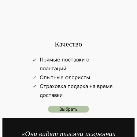
Качество
Прямые поставки с
плантаций
Опытные флористы
Страховка подарка на время
доставки
Выбрать
«Они видят тысячи искренних