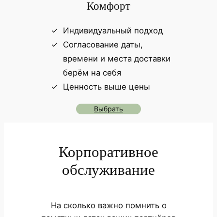
Комфорт
Индивидуальный подход
Согласование даты,
времени и места доставки
берём на себя
Ценность выше цены
Выбрать
Корпоративное
обслуживание
На сколько важно помнить о